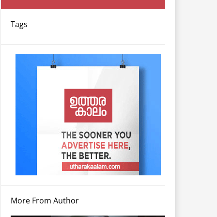
Tags
More From Author