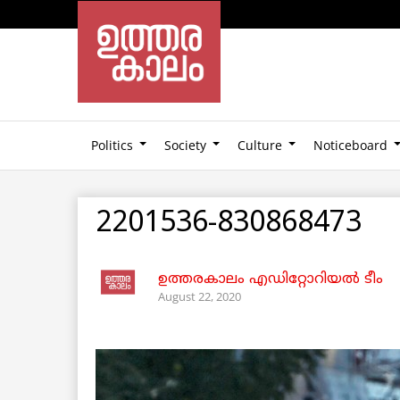
Politics
Society
Culture
Noticeboard
2201536-830868473
ഉത്തരകാലം എഡിറ്റോറിയല്‍ ടീം
August 22, 2020