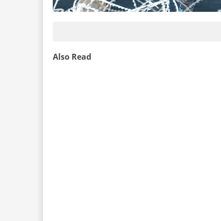
Also Read