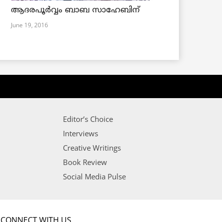
ആദരപൂര്‍വ്വം ബാബ സാഹേബിന്
June 19, 2016
Editor’s Choice
Interviews
Creative Writings
Book Review
Social Media Pulse
CONNECT WITH US