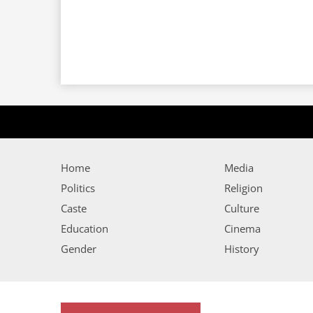
Home
Media
Politics
Religion
Caste
Culture
Education
Cinema
Gender
History