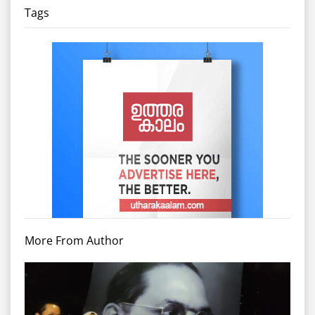
Tags
More From Author