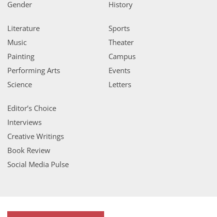
Gender
History
Literature
Sports
Music
Theater
Painting
Campus
Performing Arts
Events
Science
Letters
Editor’s Choice
Interviews
Creative Writings
Book Review
Social Media Pulse