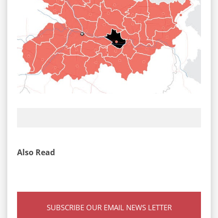
Also Read
SUBSCRIBE OUR EMAIL NEWS LETTER