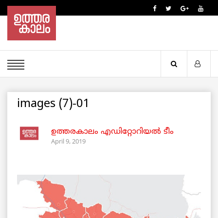
images (7)-01
ഉത്തരകാലം എഡിറ്റോറിയല്‍ ടീം
April 9, 2019