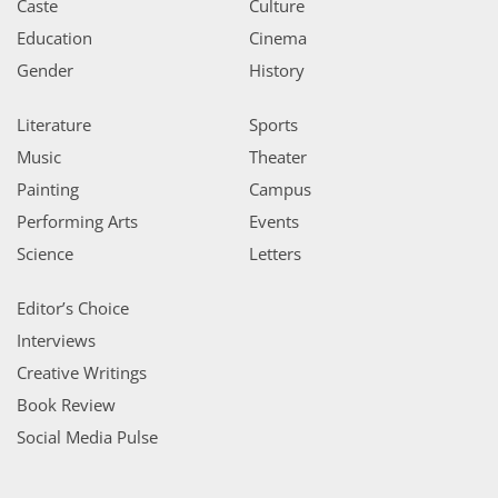
Caste
Culture
Education
Cinema
Gender
History
Literature
Sports
Music
Theater
Painting
Campus
Performing Arts
Events
Science
Letters
Editor’s Choice
Interviews
Creative Writings
Book Review
Social Media Pulse