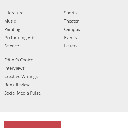
Literature
Sports
Music
Theater
Painting
Campus
Performing Arts
Events
Science
Letters
Editor’s Choice
Interviews
Creative Writings
Book Review
Social Media Pulse