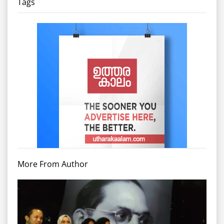
Tags
More From Author