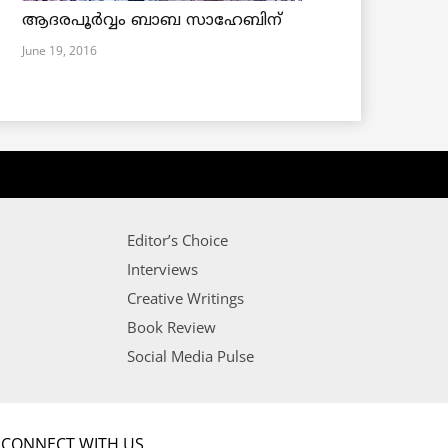
ആദരപൂര്‍വ്വം ബാബ സാഹേബിന്
June 19, 2016
Editor’s Choice
Interviews
Creative Writings
Book Review
Social Media Pulse
CONNECT WITH US