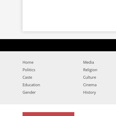
Home
Media
Politics
Religion
Caste
Culture
Education
Cinema
Gender
History