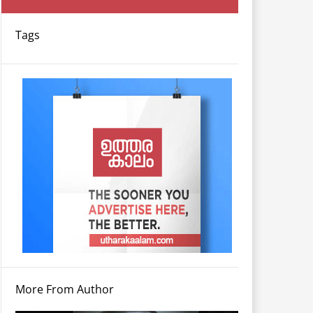
Tags
More From Author