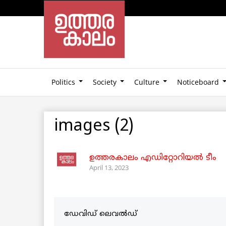
Politics
Society
Culture
Noticeboard
images (2)
ഉത്തരകാലം എഡിറ്റോറിയല്‍ ടീം
April 13, 2023
ഡേവിഡ് ലെവൽഡ്