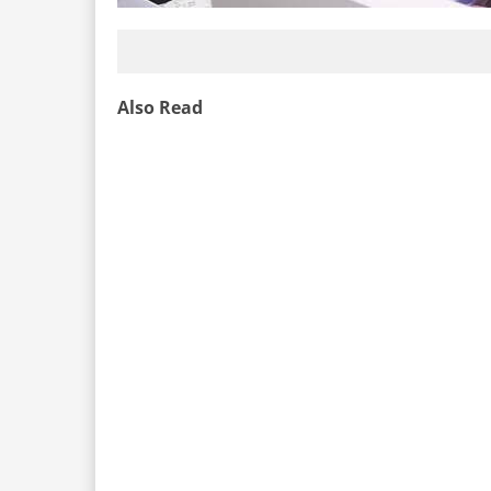
Also Read