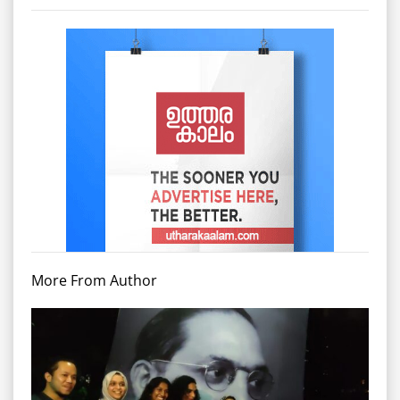
More From Author