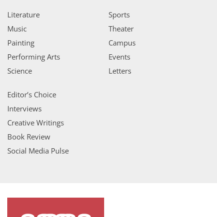
Literature
Sports
Music
Theater
Painting
Campus
Performing Arts
Events
Science
Letters
Editor’s Choice
Interviews
Creative Writings
Book Review
Social Media Pulse