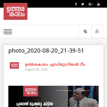
photo_2020-08-20_21-39-51
ഉത്തരകാലം എഡിറ്റോറിയല്‍ ടീം
August 20, 2020