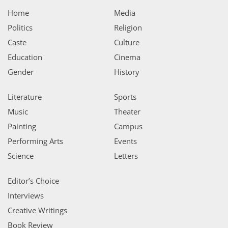
Home
Media
Politics
Religion
Caste
Culture
Education
Cinema
Gender
History
Literature
Sports
Music
Theater
Painting
Campus
Performing Arts
Events
Science
Letters
Editor’s Choice
Interviews
Creative Writings
Book Review