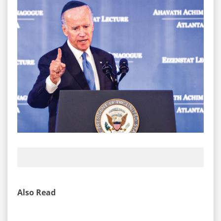
Also Read