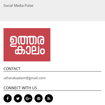
Social Media Pulse
CONTACT
utharakaalam@gmail.com
CONNECT WITH US