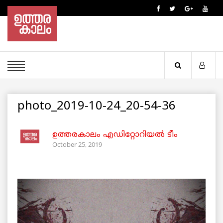
photo_2019-10-24_20-54-36
ഉത്തരകാലം എഡിറ്റോറിയല്‍ ടീം
October 25, 2019