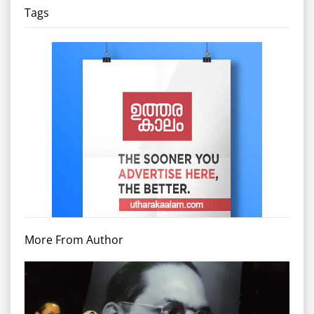
Tags
More From Author