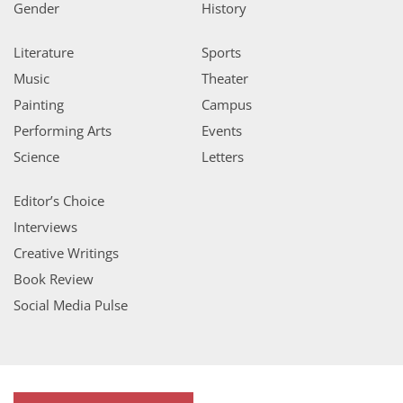
Gender
History
Literature
Sports
Music
Theater
Painting
Campus
Performing Arts
Events
Science
Letters
Editor’s Choice
Interviews
Creative Writings
Book Review
Social Media Pulse