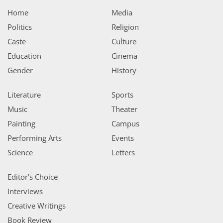
Home
Media
Politics
Religion
Caste
Culture
Education
Cinema
Gender
History
Literature
Sports
Music
Theater
Painting
Campus
Performing Arts
Events
Science
Letters
Editor’s Choice
Interviews
Creative Writings
Book Review