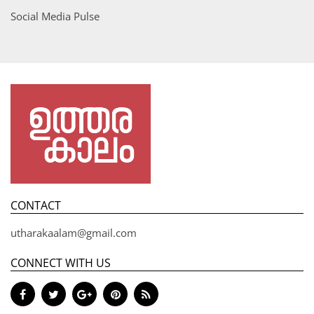
Social Media Pulse
CONTACT
utharakaalam@gmail.com
CONNECT WITH US