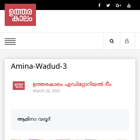
Amina-Wadud-3
ഉത്തരകാലം എഡിറ്റോറിയല്‍ ടീം
March 22, 2021
ആമിനാ വദൂദ്