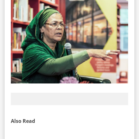
Also Read