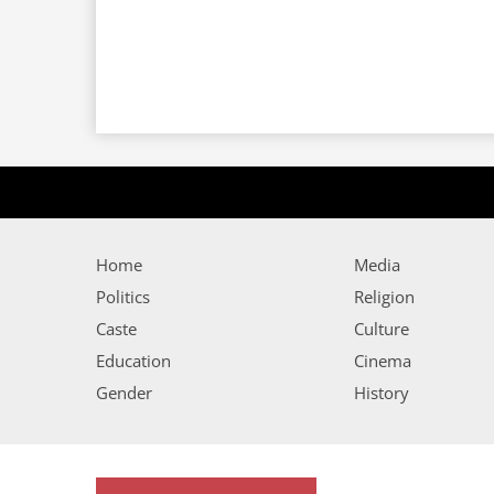
Home
Media
Politics
Religion
Caste
Culture
Education
Cinema
Gender
History