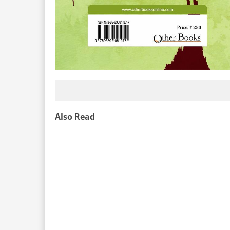
Also Read