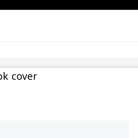
ok cover