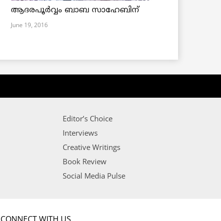
ആദരപൂര്‍വ്വം ബാബ സാഹേബിന്
June 19, 2016
Editor’s Choice
Interviews
Creative Writings
Book Review
Social Media Pulse
CONNECT WITH US