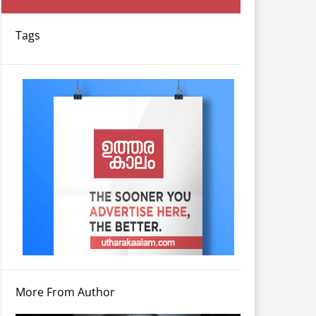
Tags
More From Author