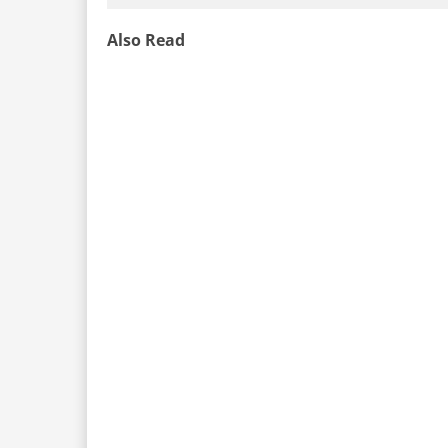
Also Read