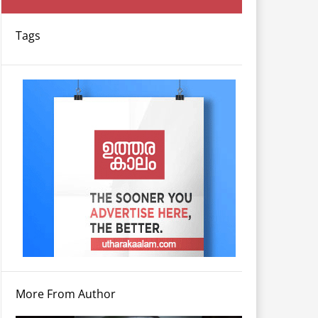
Tags
More From Author