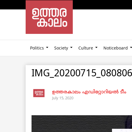
Politics
Society
Culture
Noticeboard
IMG_20200715_080806
ഉത്തരകാലം എഡിറ്റോറിയല്‍ ടീം
July 15, 2020