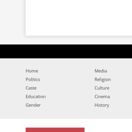
Home
Media
Politics
Religion
Caste
Culture
Education
Cinema
Gender
History