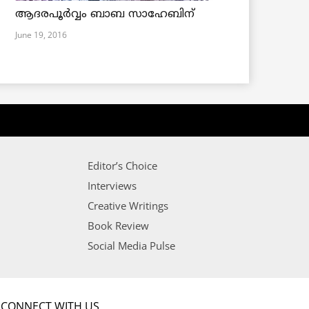
ആദരപൂര്‍വ്വം ബാബ സാഹേബിന്
June 19, 2016
Editor’s Choice
Interviews
Creative Writings
Book Review
Social Media Pulse
CONNECT WITH US