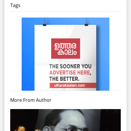
Tags
More From Author