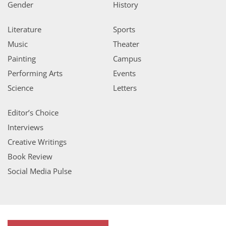
Gender
History
Literature
Sports
Music
Theater
Painting
Campus
Performing Arts
Events
Science
Letters
Editor’s Choice
Interviews
Creative Writings
Book Review
Social Media Pulse