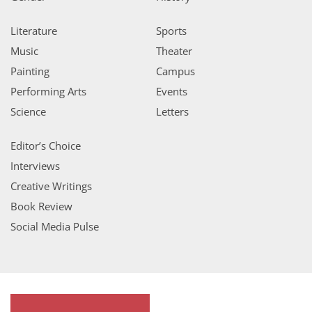
Literature
Sports
Music
Theater
Painting
Campus
Performing Arts
Events
Science
Letters
Editor’s Choice
Interviews
Creative Writings
Book Review
Social Media Pulse