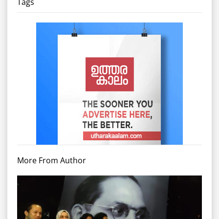
Tags
More From Author