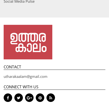
Social Media Pulse
CONTACT
utharakaalam@gmail.com
CONNECT WITH US