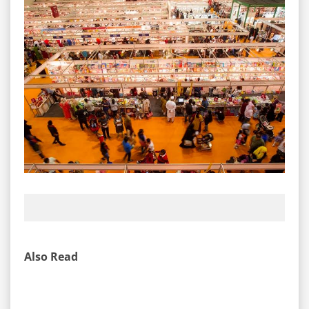
Also Read