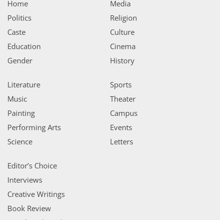
Home
Media
Politics
Religion
Caste
Culture
Education
Cinema
Gender
History
Literature
Sports
Music
Theater
Painting
Campus
Performing Arts
Events
Science
Letters
Editor’s Choice
Interviews
Creative Writings
Book Review