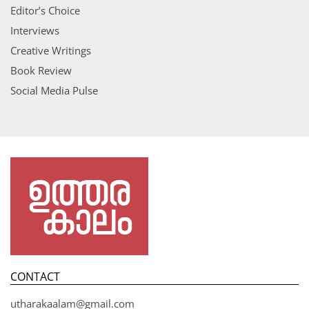
Editor’s Choice
Interviews
Creative Writings
Book Review
Social Media Pulse
CONTACT
utharakaalam@gmail.com