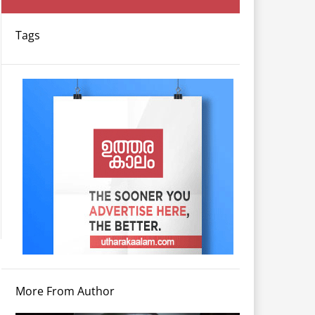
Tags
More From Author