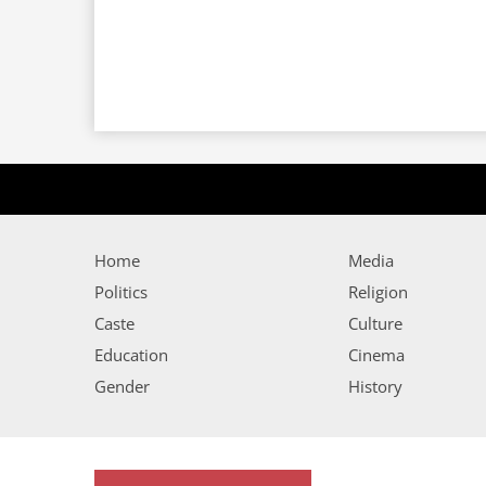
Home
Media
Politics
Religion
Caste
Culture
Education
Cinema
Gender
History