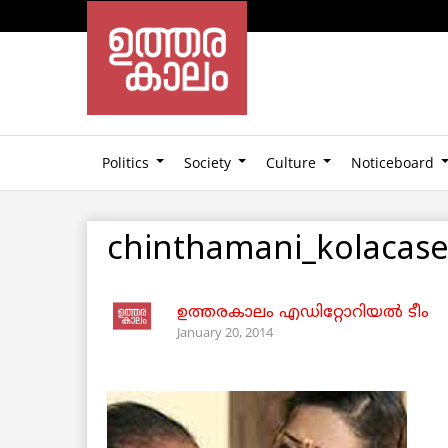
Politics
Society
Culture
Noticeboard
chinthamani_kolacas
ഉത്തരകാലം എഡിറ്റോറിയല്‍ ടീം
January 20, 2014