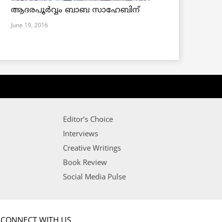
ആദരപൂര്‍വ്വം ബാബ സാഹേബിന്
June 19, 2016
Editor’s Choice
Interviews
Creative Writings
Book Review
Social Media Pulse
CONNECT WITH US