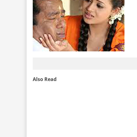
Also Read