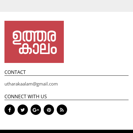
CONTACT
utharakaalam@gmail.com
CONNECT WITH US