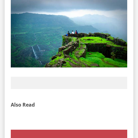
Also Read