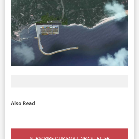
Also Read
SUBSCRIBE OUR EMAIL NEWS LETTER