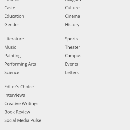
Caste
Culture
Education
Cinema
Gender
History
Literature
Sports
Music
Theater
Painting
Campus
Performing Arts
Events
Science
Letters
Editor’s Choice
Interviews
Creative Writings
Book Review
Social Media Pulse