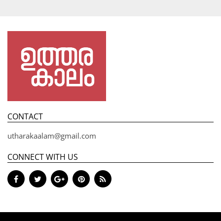
CONTACT
utharakaalam@gmail.com
CONNECT WITH US