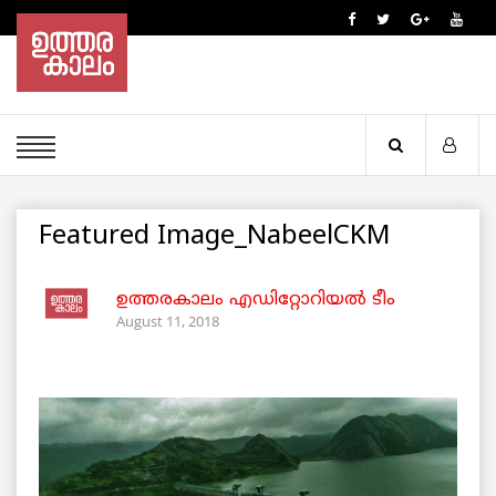
Featured Image_NabeelCKM
ഉത്തരകാലം എഡിറ്റോറിയല്‍ ടീം
August 11, 2018