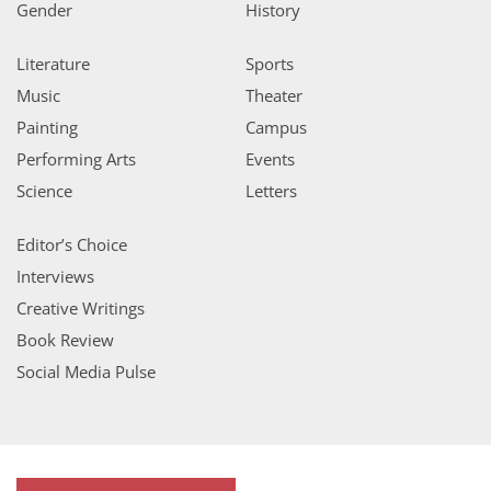
Gender
History
Literature
Sports
Music
Theater
Painting
Campus
Performing Arts
Events
Science
Letters
Editor’s Choice
Interviews
Creative Writings
Book Review
Social Media Pulse