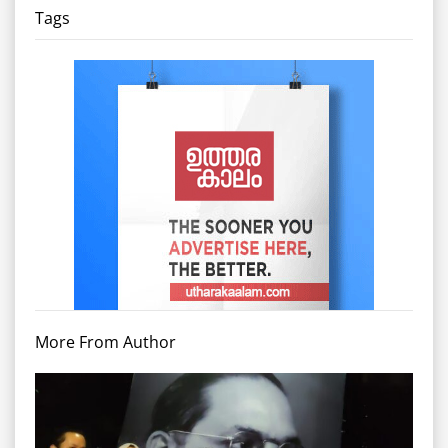
Tags
More From Author