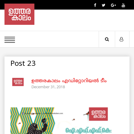
Post 23
ഉത്തരകാലം എഡിറ്റോറിയല്‍ ടീം
December 31, 2018