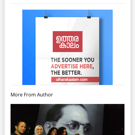
More From Author