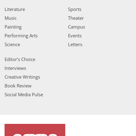
Literature
Sports
Music
Theater
Painting
Campus
Performing Arts
Events
Science
Letters
Editor’s Choice
Interviews
Creative Writings
Book Review
Social Media Pulse