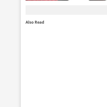
Also Read