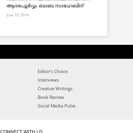
ആദരപൂര്‍വ്വം ബാബ സാഹേബിന്
June 19, 2016
Editor’s Choice
Interviews
Creative Writings
Book Review
Social Media Pulse
CONNECT WITH US