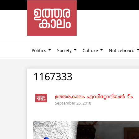
Politics
Society
Culture
Noticeboard
1167333
ഉത്തരകാലം എഡിറ്റോറിയല്‍ ടീം
September 25, 2018