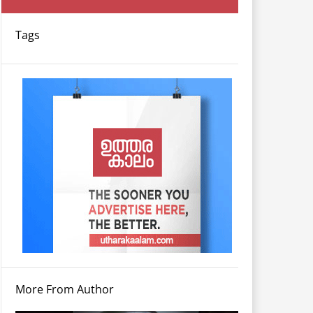
Tags
More From Author