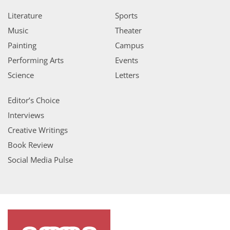
Literature
Sports
Music
Theater
Painting
Campus
Performing Arts
Events
Science
Letters
Editor’s Choice
Interviews
Creative Writings
Book Review
Social Media Pulse