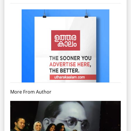
More From Author