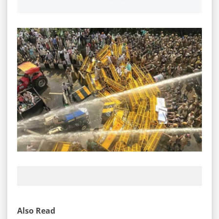
Also Read