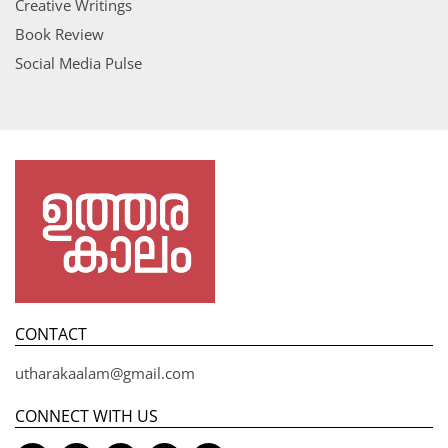
Creative Writings
Book Review
Social Media Pulse
CONTACT
utharakaalam@gmail.com
CONNECT WITH US