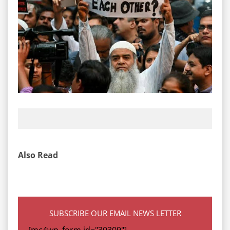
Also Read
SUBSCRIBE OUR EMAIL NEWS LETTER