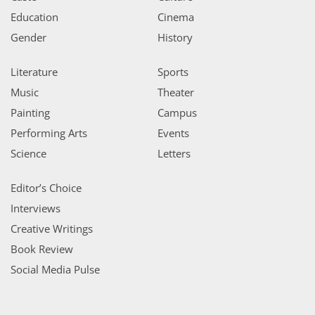
Education
Cinema
Gender
History
Literature
Sports
Music
Theater
Painting
Campus
Performing Arts
Events
Science
Letters
Editor’s Choice
Interviews
Creative Writings
Book Review
Social Media Pulse