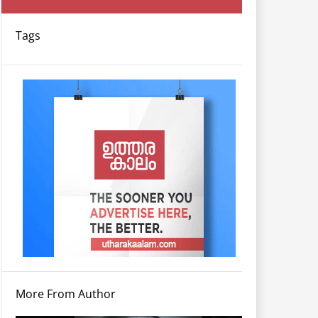
Tags
More From Author