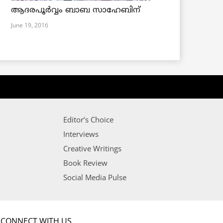
ആദരപൂര്‍വ്വം ബാബ സാഹേബിന്
June 19, 2016
Editor’s Choice
Interviews
Creative Writings
Book Review
Social Media Pulse
CONNECT WITH US