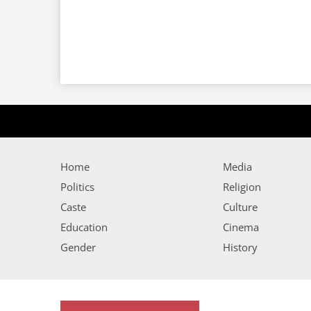
Home
Media
Politics
Religion
Caste
Culture
Education
Cinema
Gender
History