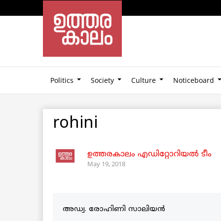
Politics
Society
Culture
Noticeboard
rohini
ഉത്തരകാലം എഡിറ്റോറിയല്‍ ടീം
May 19, 2018
അഡ്വ. രോഹിണി സാലിയൻ