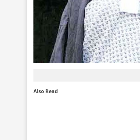
Also Read