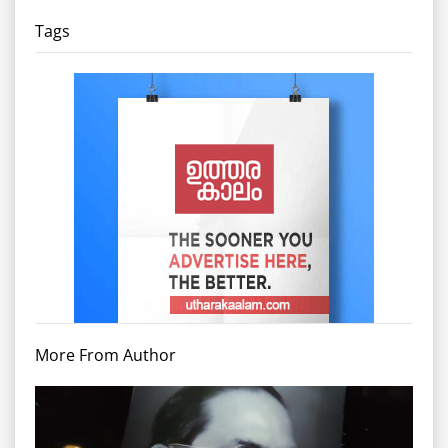
Tags
More From Author