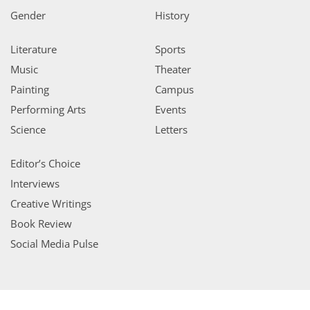
Gender
History
Literature
Sports
Music
Theater
Painting
Campus
Performing Arts
Events
Science
Letters
Editor’s Choice
Interviews
Creative Writings
Book Review
Social Media Pulse