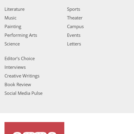
Literature
Sports
Music
Theater
Painting
Campus
Performing Arts
Events
Science
Letters
Editor’s Choice
Interviews
Creative Writings
Book Review
Social Media Pulse