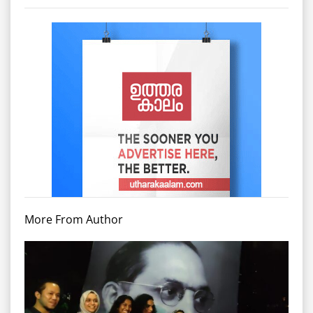
More From Author