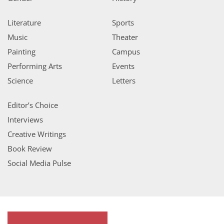
Literature
Sports
Music
Theater
Painting
Campus
Performing Arts
Events
Science
Letters
Editor’s Choice
Interviews
Creative Writings
Book Review
Social Media Pulse