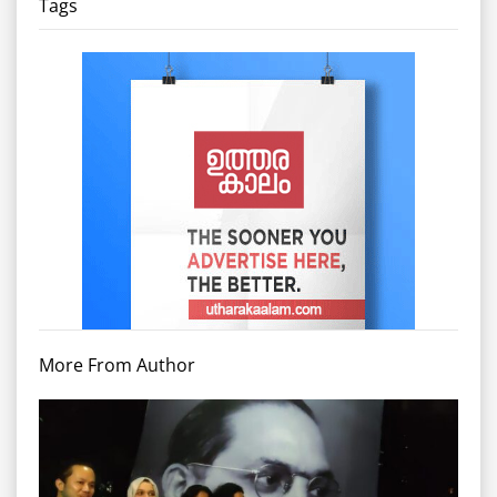
Tags
More From Author