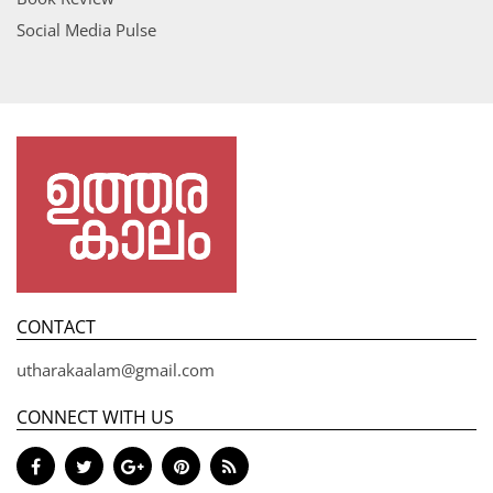
Social Media Pulse
CONTACT
utharakaalam@gmail.com
CONNECT WITH US