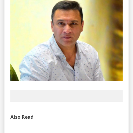
Also Read