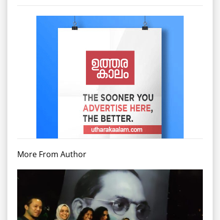
More From Author