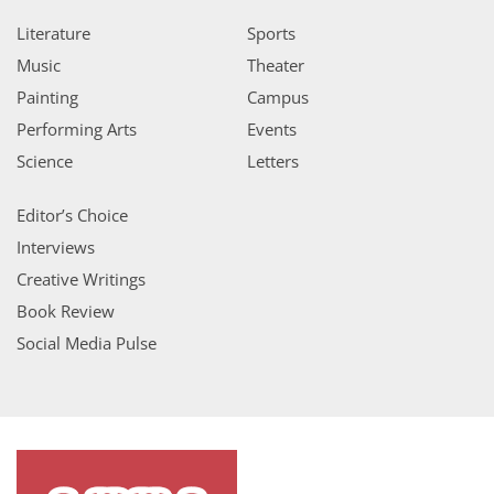
Literature
Sports
Music
Theater
Painting
Campus
Performing Arts
Events
Science
Letters
Editor’s Choice
Interviews
Creative Writings
Book Review
Social Media Pulse