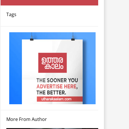
Tags
More From Author