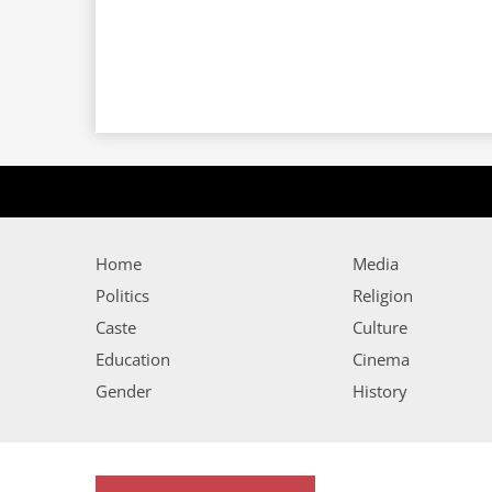
Home
Media
Politics
Religion
Caste
Culture
Education
Cinema
Gender
History