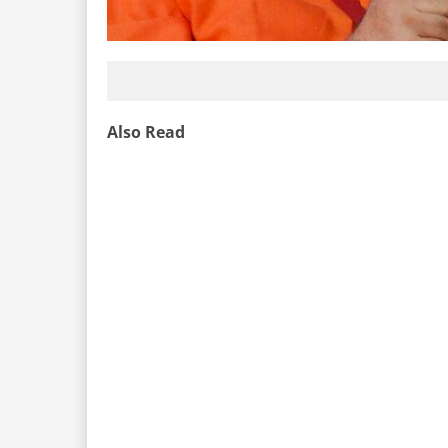
Also Read