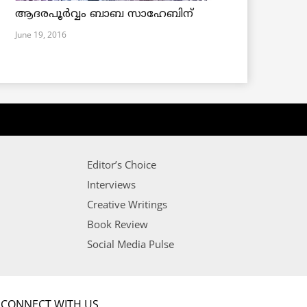
ആദരപൂര്‍വ്വം ബാബ സാഹേബിന്
June 19, 2016
Editor’s Choice
Interviews
Creative Writings
Book Review
Social Media Pulse
CONNECT WITH US