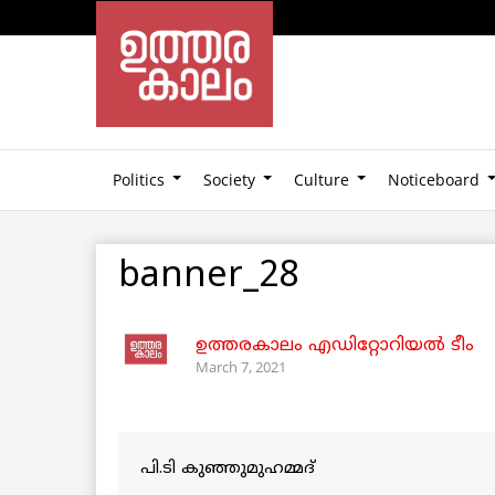
Politics
Society
Culture
Noticeboard
banner_28
ഉത്തരകാലം എഡിറ്റോറിയല്‍ ടീം
March 7, 2021
പി.ടി കുഞ്ഞുമുഹമ്മദ്