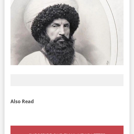
Also Read