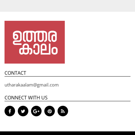
CONTACT
utharakaalam@gmail.com
CONNECT WITH US