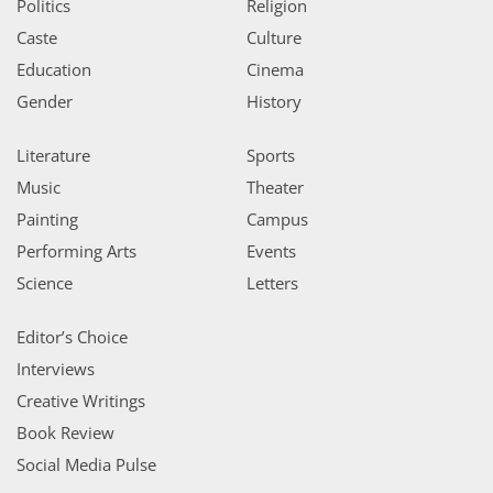
Politics
Religion
Caste
Culture
Education
Cinema
Gender
History
Literature
Sports
Music
Theater
Painting
Campus
Performing Arts
Events
Science
Letters
Editor’s Choice
Interviews
Creative Writings
Book Review
Social Media Pulse