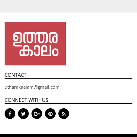
CONTACT
utharakaalam@gmail.com
CONNECT WITH US