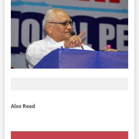
Also Read