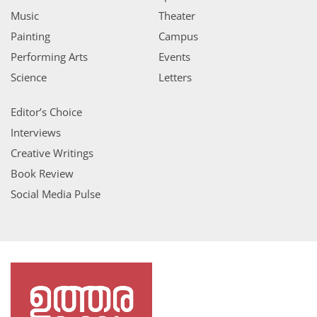
Music
Theater
Painting
Campus
Performing Arts
Events
Science
Letters
Editor’s Choice
Interviews
Creative Writings
Book Review
Social Media Pulse