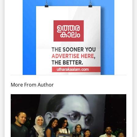
More From Author