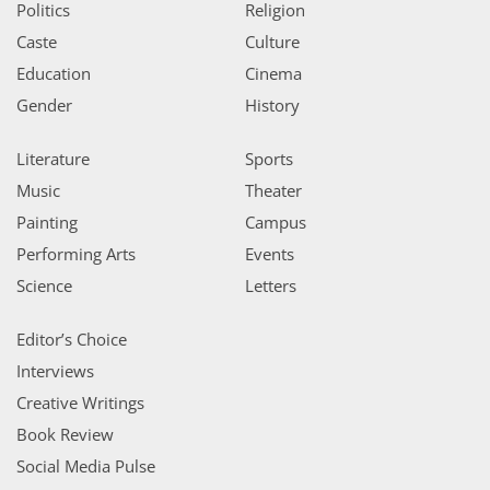
Politics
Religion
Caste
Culture
Education
Cinema
Gender
History
Literature
Sports
Music
Theater
Painting
Campus
Performing Arts
Events
Science
Letters
Editor’s Choice
Interviews
Creative Writings
Book Review
Social Media Pulse