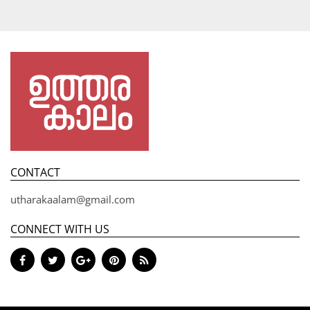
CONTACT
utharakaalam@gmail.com
CONNECT WITH US