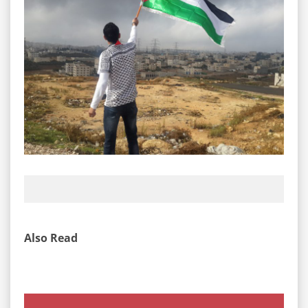
Also Read