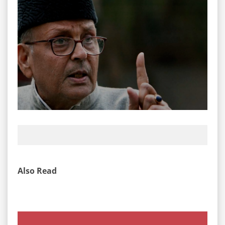
Also Read