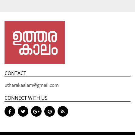
CONTACT
utharakaalam@gmail.com
CONNECT WITH US