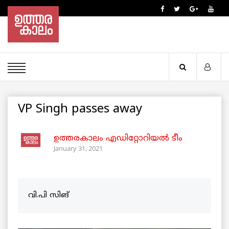
VP Singh passes away
ഉത്തരകാലം എഡിറ്റോറിയല്‍ ടീം
January 31, 2021
വി.പി സിങ്