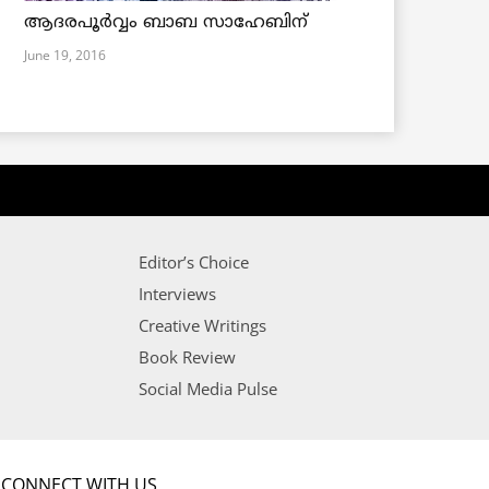
ആദരപൂര്‍വ്വം ബാബ സാഹേബിന്
June 19, 2016
Editor’s Choice
Interviews
Creative Writings
Book Review
Social Media Pulse
CONNECT WITH US