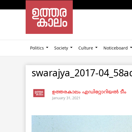
Politics
Society
Culture
Noticeboard
swarajya_2017-04_58a
ഉത്തരകാലം എഡിറ്റോറിയല്‍ ടീം
January 31, 2021