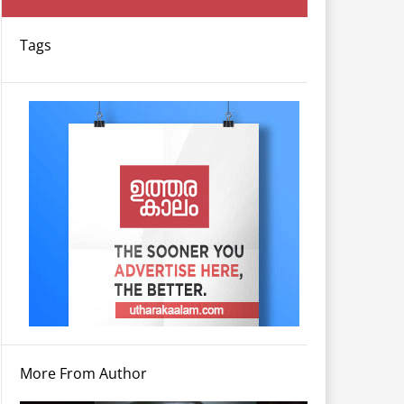
Tags
More From Author