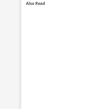
Also Read