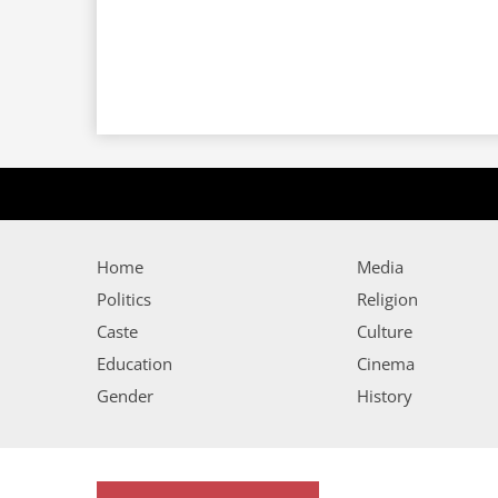
Home
Media
Politics
Religion
Caste
Culture
Education
Cinema
Gender
History