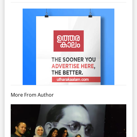
More From Author