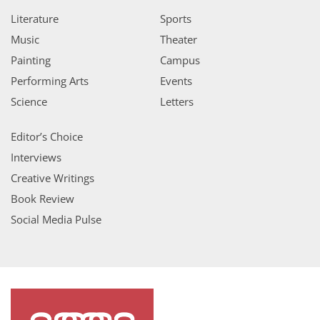
Literature
Sports
Music
Theater
Painting
Campus
Performing Arts
Events
Science
Letters
Editor’s Choice
Interviews
Creative Writings
Book Review
Social Media Pulse