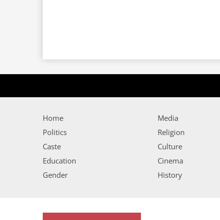
Home
Media
Politics
Religion
Caste
Culture
Education
Cinema
Gender
History