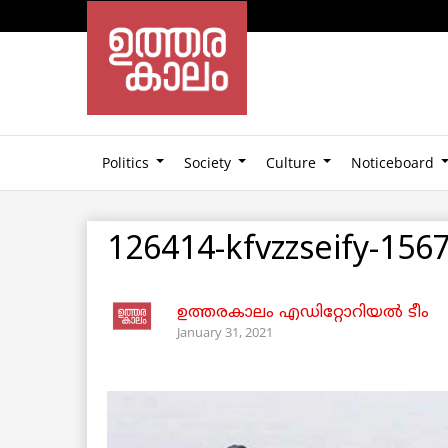
Politics
Society
Culture
Noticeboard
126414-kfvzzseify-156
ഉത്തരകാലം എഡിറ്റോറിയല്‍ ടീം
January 31, 2021