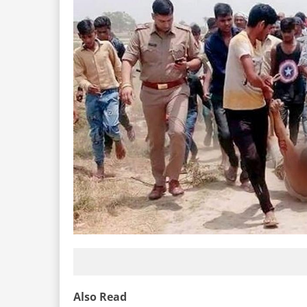
Also Read