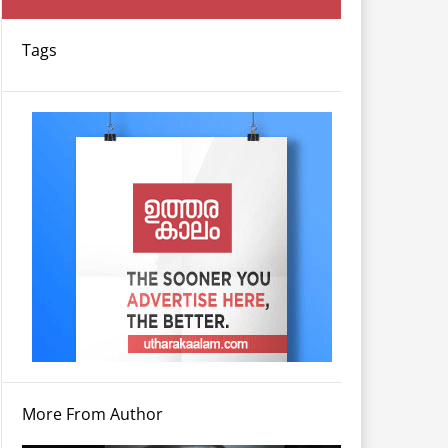
Tags
More From Author