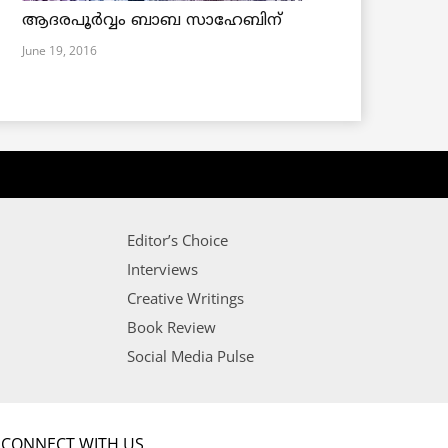
ആദരപൂര്‍വ്വം ബാബ സാഹേബിന്
June 19, 2016
Editor’s Choice
Interviews
Creative Writings
Book Review
Social Media Pulse
CONNECT WITH US