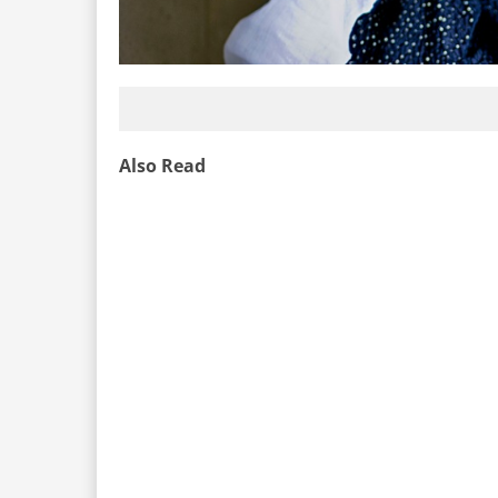
Also Read