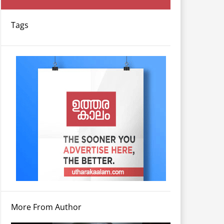
Tags
More From Author