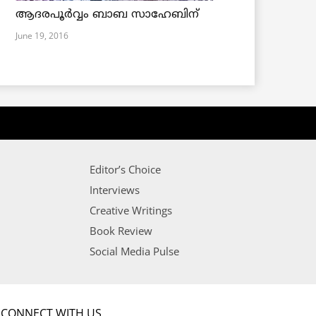
ആദരപൂര്‍വ്വം ബാബ സാഹേബിന്
June 19, 2016
Editor’s Choice
Interviews
Creative Writings
Book Review
Social Media Pulse
CONNECT WITH US