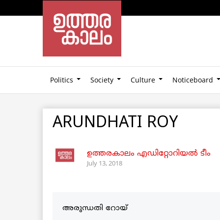
Politics
Society
Culture
Noticeboard
ARUNDHATI ROY
ഉത്തരകാലം എഡിറ്റോറിയല്‍ ടീം
July 13, 2018
അരുന്ധതി റോയ്