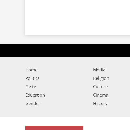
Home
Media
Politics
Religion
Caste
Culture
Education
Cinema
Gender
History