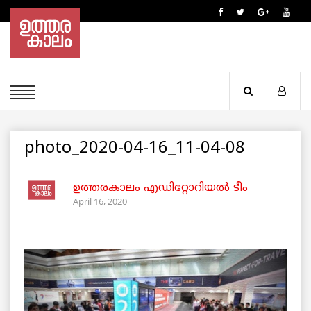
photo_2020-04-16_11-04-08
ഉത്തരകാലം എഡിറ്റോറിയല്‍ ടീം
April 16, 2020