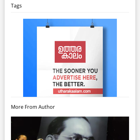
Tags
More From Author