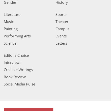
Gender
History
Literature
Sports
Music
Theater
Painting
Campus
Performing Arts
Events
Science
Letters
Editor’s Choice
Interviews
Creative Writings
Book Review
Social Media Pulse