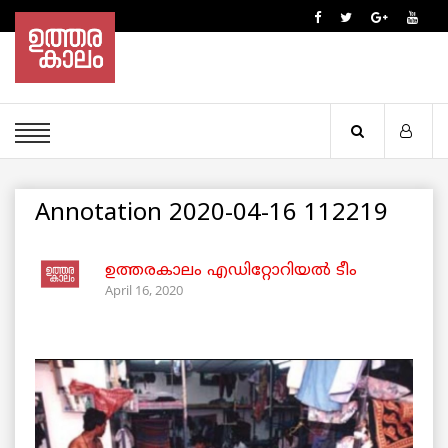
Annotation 2020-04-16 112219
ഉത്തരകാലം എഡിറ്റോറിയല്‍ ടീം
April 16, 2020