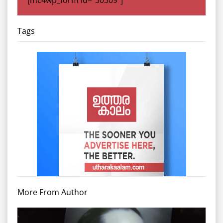
Tags
More From Author