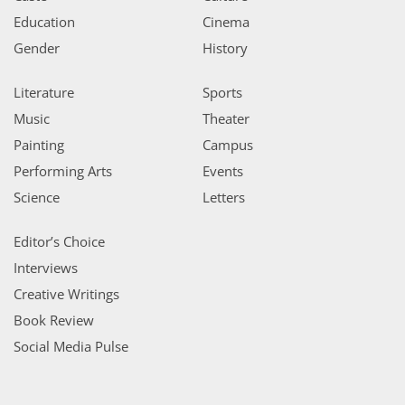
Education
Cinema
Gender
History
Literature
Sports
Music
Theater
Painting
Campus
Performing Arts
Events
Science
Letters
Editor’s Choice
Interviews
Creative Writings
Book Review
Social Media Pulse