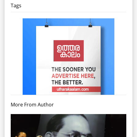
Tags
More From Author