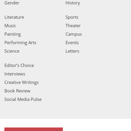
Gender
History
Literature
Sports
Music
Theater
Painting
Campus
Performing Arts
Events
Science
Letters
Editor’s Choice
Interviews
Creative Writings
Book Review
Social Media Pulse