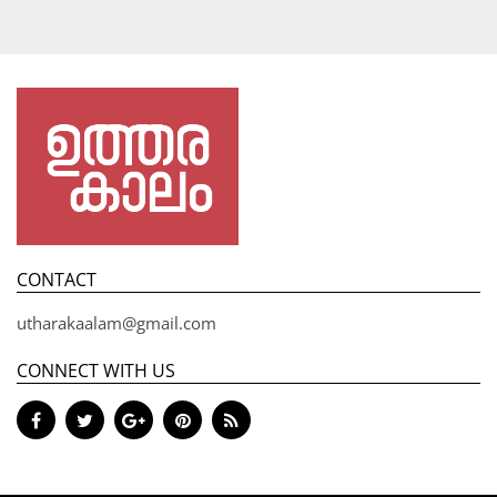
CONTACT
utharakaalam@gmail.com
CONNECT WITH US