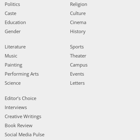
Politics
Religion
Caste
Culture
Education
Cinema
Gender
History
Literature
Sports
Music
Theater
Painting
Campus
Performing Arts
Events
Science
Letters
Editor’s Choice
Interviews
Creative Writings
Book Review
Social Media Pulse