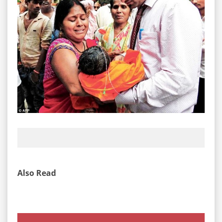
Also Read