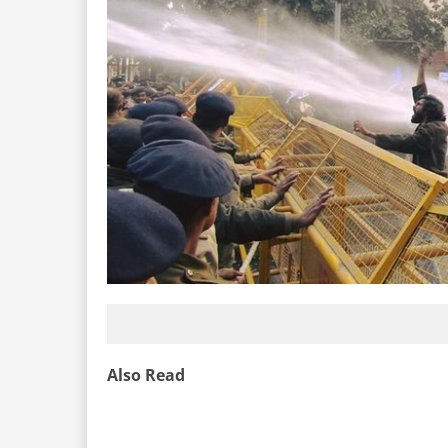
Also Read