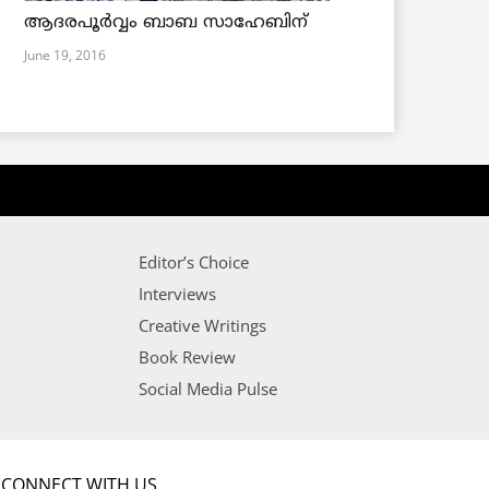
ആദരപൂര്‍വ്വം ബാബ സാഹേബിന്
June 19, 2016
Editor’s Choice
Interviews
Creative Writings
Book Review
Social Media Pulse
CONNECT WITH US