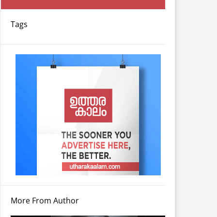
Tags
More From Author