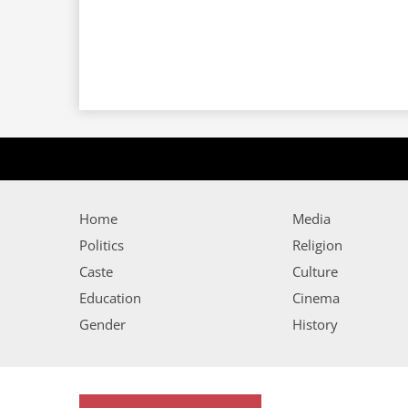
Home
Media
Politics
Religion
Caste
Culture
Education
Cinema
Gender
History