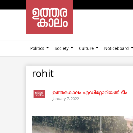
Politics
Society
Culture
Noticeboard
rohit
ഉത്തരകാലം എഡിറ്റോറിയല്‍ ടീം
January 7, 2022