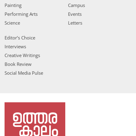
Painting
Campus
Performing Arts
Events
Science
Letters
Editor’s Choice
Interviews
Creative Writings
Book Review
Social Media Pulse