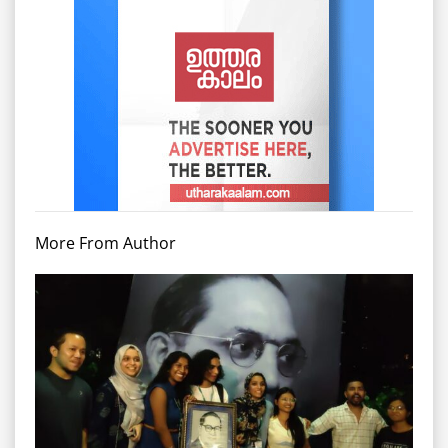
More From Author