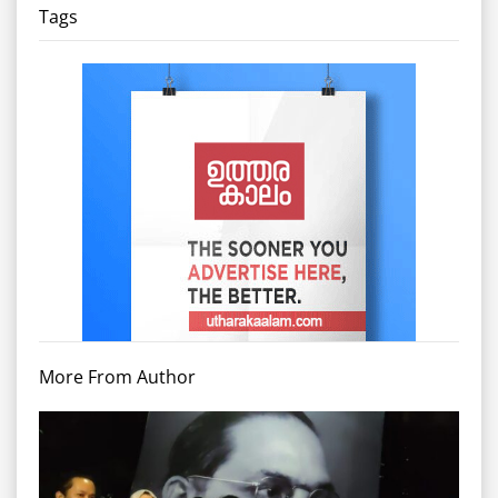
Tags
More From Author