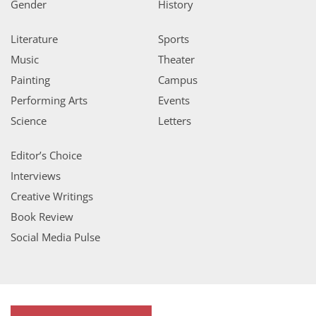
Gender
History
Literature
Sports
Music
Theater
Painting
Campus
Performing Arts
Events
Science
Letters
Editor’s Choice
Interviews
Creative Writings
Book Review
Social Media Pulse