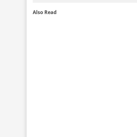
Also Read