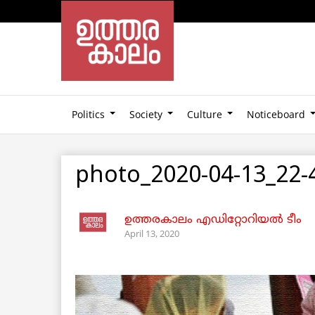
Politics
Society
Culture
Noticeboard
photo_2020-04-13_22-
ഉത്തരകാലം എഡിറ്റോറിയല്‍ ടീം
April 13, 2020