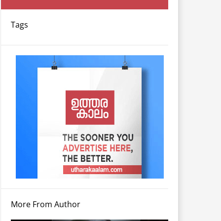
Tags
More From Author