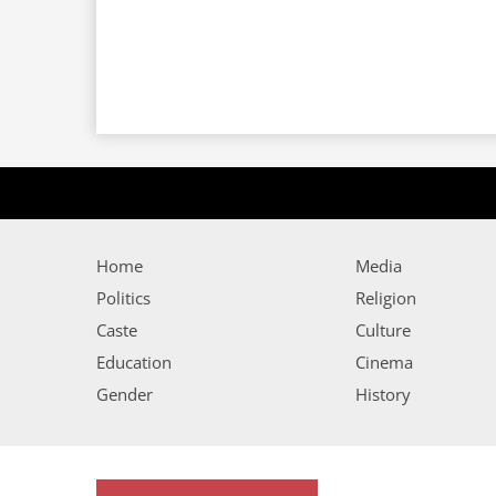
Home
Media
Politics
Religion
Caste
Culture
Education
Cinema
Gender
History