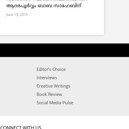
ആദരപൂര്‍വ്വം ബാബ സാഹേബിന്
June 19, 2016
Editor’s Choice
Interviews
Creative Writings
Book Review
Social Media Pulse
CONNECT WITH US