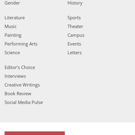
Gender
History
Literature
Sports
Music
Theater
Painting
Campus
Performing Arts
Events
Science
Letters
Editor’s Choice
Interviews
Creative Writings
Book Review
Social Media Pulse