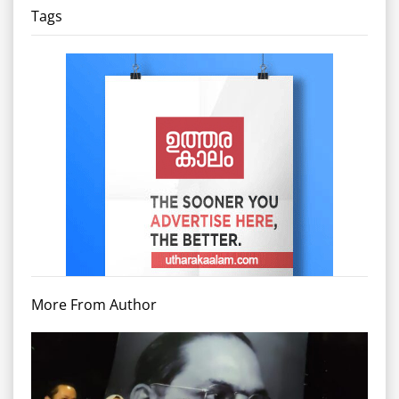
Tags
More From Author