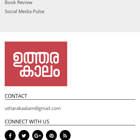
Book Review
Social Media Pulse
CONTACT
utharakaalam@gmail.com
CONNECT WITH US