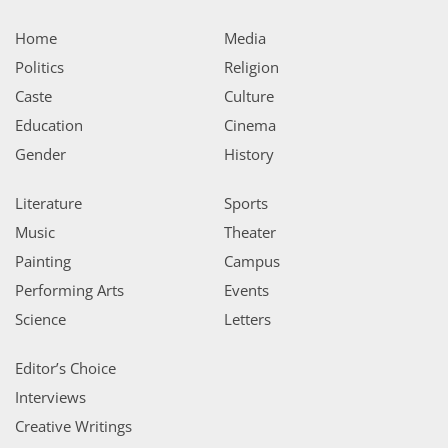
Home
Media
Politics
Religion
Caste
Culture
Education
Cinema
Gender
History
Literature
Sports
Music
Theater
Painting
Campus
Performing Arts
Events
Science
Letters
Editor’s Choice
Interviews
Creative Writings